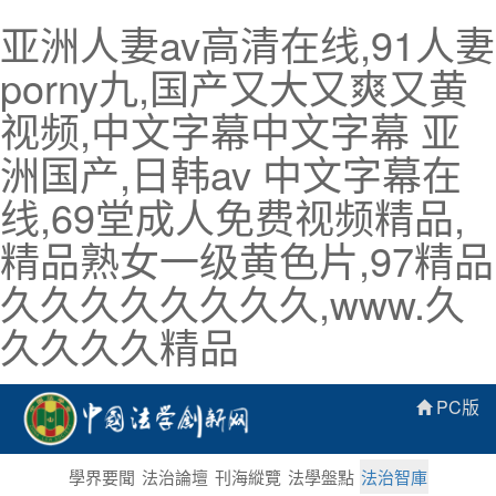
亚洲人妻av高清在线,91人妻
porny九,国产又大又爽又黄
视频,中文字幕中文字幕 亚
洲国产,日韩av 中文字幕在
线,69堂成人免费视频精品,
精品熟女一级黄色片,97精品
久久久久久久久久,www.久
久久久久精品
PC版
學界要聞
法治論壇
刊海縱覽
法學盤點
法治智庫