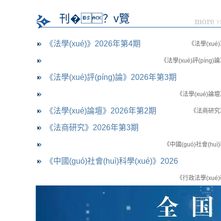
刊�？v覽
《法學(xué)》2026年第4期
《法學(xué
《法學(xué)評(píng)
《法學(xué)評(píng)論》2026年第3期
《法學(xué)論
《法學(xué)論壇》2026年第2期
《法商研究
《法商研究》2026年第3期
《中國(guó)社會(huì
《中國(guó)社會(huì)科學(xué)》2026
年第4期
《行政法學(xué
《行政法學(xué)研究》2026年第3期
《法學(xué)雜